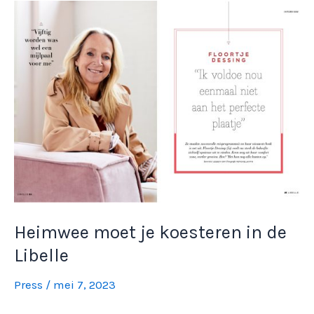
Heimwee moet je koesteren in de
Libelle
Press
/
mei 7, 2023